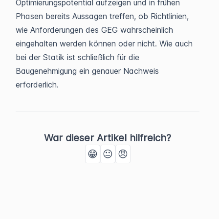
Optimierungspotential aufzeigen und in frühen
Phasen bereits Aussagen treffen, ob Richtlinien,
wie Anforderungen des GEG wahrscheinlich
eingehalten werden können oder nicht. Wie auch
bei der Statik ist schließlich für die
Baugenehmigung ein genauer Nachweis
erforderlich.
War dieser Artikel hilfreich?
😁
😐
😠