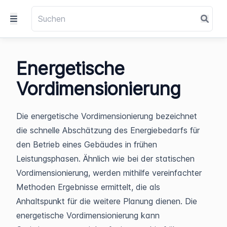
Energetische
Vordimensionierung
Die energetische Vordimensionierung bezeichnet
die schnelle Abschätzung des Energiebedarfs für
den Betrieb eines Gebäudes in frühen
Leistungsphasen. Ähnlich wie bei der statischen
Vordimensionierung, werden mithilfe vereinfachter
Methoden Ergebnisse ermittelt, die als
Anhaltspunkt für die weitere Planung dienen. Die
energetische Vordimensionierung kann